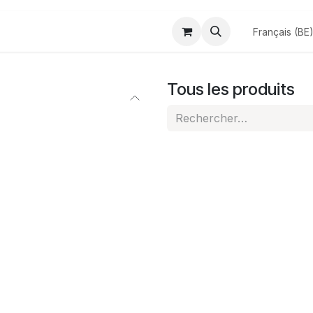
Odoo
Blog
Jobs
Français (BE
Tous les produits