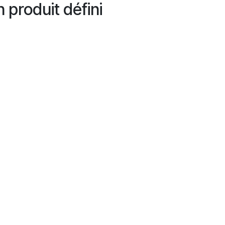
 produit défini