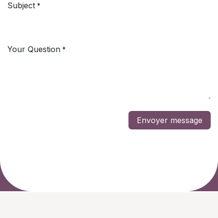
Subject
*
Your Question
*
Envoyer message