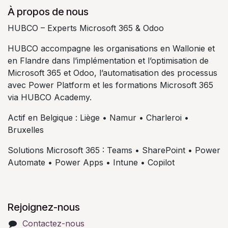
À propos de nous
HUBCO – Experts Microsoft 365 & Odoo
HUBCO accompagne les organisations en Wallonie et
en Flandre dans l’implémentation et l’optimisation de
Microsoft 365 et Odoo, l’automatisation des processus
avec Power Platform et les formations Microsoft 365
via HUBCO Academy.
Actif en Belgique : Liège • Namur • Charleroi •
Bruxelles
Solutions Microsoft 365 : Teams • SharePoint • Power
Automate • Power Apps • Intune • Copilot
Rejoignez-nous
Contactez-nous