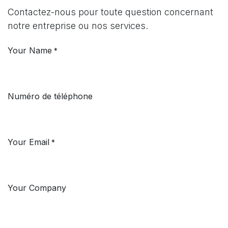
Contactez-nous pour toute question concernant
notre entreprise ou nos services.
Your Name
*
Numéro de téléphone
Your Email
*
Your Company