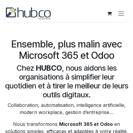
Se rendre au contenu
Ensemble, plus malin avec
Microsoft 365 et Odoo
Chez
HUBCO
, nous aidons les
organisations à simplifier leur
quotidien et à tirer le meilleur de leurs
outils digitaux.
Collaboration, automatisation, intelligence artificielle,
modern workplace, gestion d’entreprise…
Nous transformons
Microsoft 365 et Odoo
en
solutions simples, efficaces et adaptées à votre réalité.