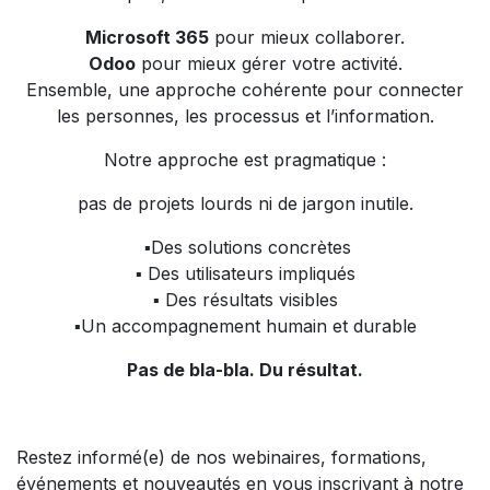
Microsoft 365
pour mieux collaborer.
Odoo
pour mieux gérer votre activité.
Ensemble, une approche cohérente pour connecter
les personnes, les processus et l’information.
Notre approche est pragmatique :
pas de projets lourds ni de jargon inutile.
▪️Des solutions concrètes
▪️ Des utilisateurs impliqués
▪️ Des résultats visibles
▪️Un accompagnement humain et durable
Pas de bla-bla. Du résultat.
Restez informé(e) de nos webinaires, formations,
événements et nouveautés en vous inscrivant à notre