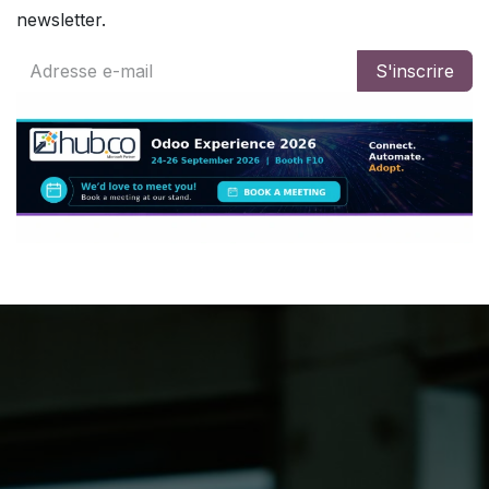
newsletter.
S'inscrire