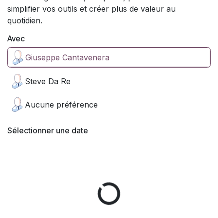
simplifier vos outils et créer plus de valeur au
quotidien.
Avec
Giuseppe Cantavenera
Steve Da Re
Aucune préférence
Sélectionner une date