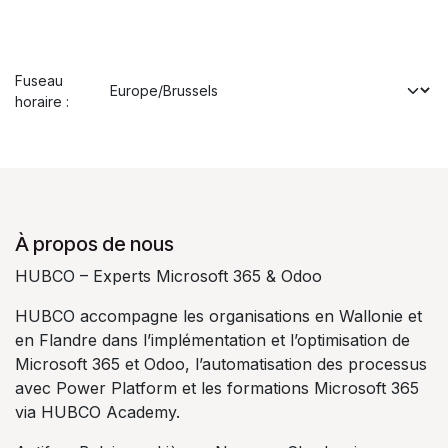
Fuseau
horaire :
À propos de nous
HUBCO – Experts Microsoft 365 & Odoo
HUBCO accompagne les organisations en Wallonie et
en Flandre dans l’implémentation et l’optimisation de
Microsoft 365 et Odoo, l’automatisation des processus
avec Power Platform et les formations Microsoft 365
via HUBCO Academy.